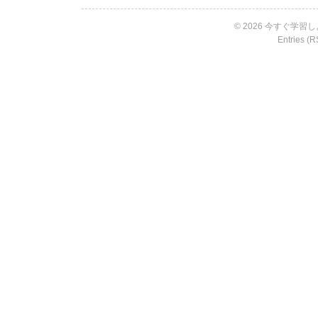
© 2026 今すぐ学習しよ
Entries (R